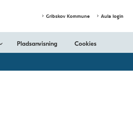
Gribskov Kommune
Aula login
Pladsanvisning
Cookies