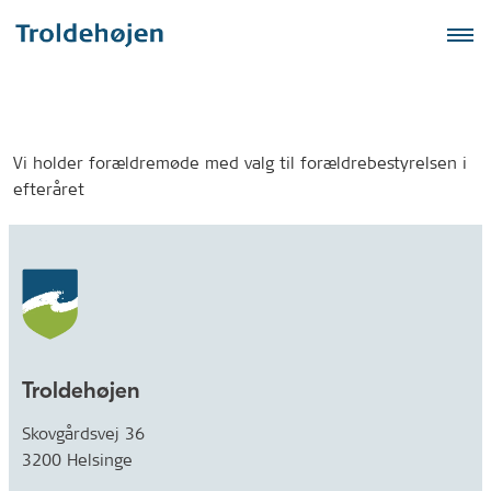
Vi holder forældremøde med valg til forældrebestyrelsen i
efteråret
Troldehøjen
Skovgårdsvej 36
3200 Helsinge